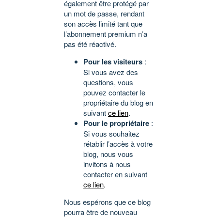
également être protégé par
un mot de passe, rendant
son accès limité tant que
l’abonnement premium n’a
pas été réactivé.
Pour les visiteurs
:
Si vous avez des
questions, vous
pouvez contacter le
propriétaire du blog en
suivant
ce lien
.
Pour le propriétaire
:
Si vous souhaitez
rétablir l’accès à votre
blog, nous vous
invitons à nous
contacter en suivant
ce lien
.
Nous espérons que ce blog
pourra être de nouveau