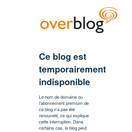
Ce blog est
temporairement
indisponible
Le nom de domaine ou
l’abonnement premium de
ce blog n’a pas été
renouvelé, ce qui explique
cette interruption. Dans
certains cas, le blog peut