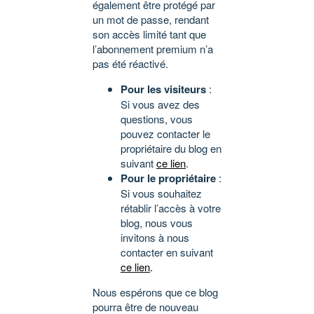
également être protégé par
un mot de passe, rendant
son accès limité tant que
l’abonnement premium n’a
pas été réactivé.
Pour les visiteurs
:
Si vous avez des
questions, vous
pouvez contacter le
propriétaire du blog en
suivant
ce lien
.
Pour le propriétaire
:
Si vous souhaitez
rétablir l’accès à votre
blog, nous vous
invitons à nous
contacter en suivant
ce lien
.
Nous espérons que ce blog
pourra être de nouveau