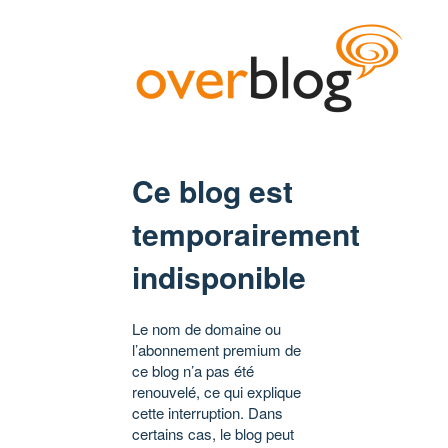
Ce blog est
temporairement
indisponible
Le nom de domaine ou
l’abonnement premium de
ce blog n’a pas été
renouvelé, ce qui explique
cette interruption. Dans
certains cas, le blog peut