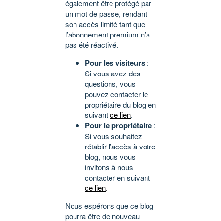
également être protégé par
un mot de passe, rendant
son accès limité tant que
l’abonnement premium n’a
pas été réactivé.
Pour les visiteurs
:
Si vous avez des
questions, vous
pouvez contacter le
propriétaire du blog en
suivant
ce lien
.
Pour le propriétaire
:
Si vous souhaitez
rétablir l’accès à votre
blog, nous vous
invitons à nous
contacter en suivant
ce lien
.
Nous espérons que ce blog
pourra être de nouveau