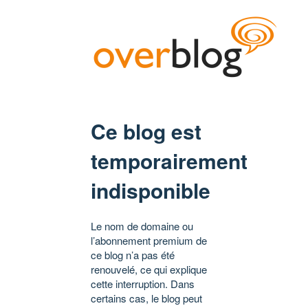
Ce blog est
temporairement
indisponible
Le nom de domaine ou
l’abonnement premium de
ce blog n’a pas été
renouvelé, ce qui explique
cette interruption. Dans
certains cas, le blog peut