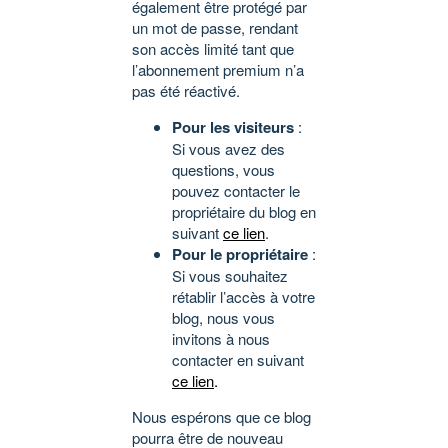
également être protégé par
un mot de passe, rendant
son accès limité tant que
l’abonnement premium n’a
pas été réactivé.
Pour les visiteurs
:
Si vous avez des
questions, vous
pouvez contacter le
propriétaire du blog en
suivant
ce lien
.
Pour le propriétaire
:
Si vous souhaitez
rétablir l’accès à votre
blog, nous vous
invitons à nous
contacter en suivant
ce lien
.
Nous espérons que ce blog
pourra être de nouveau