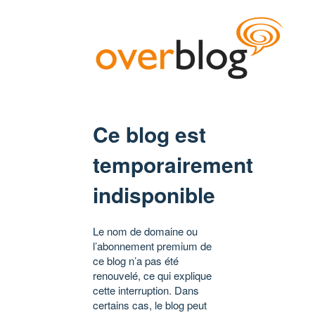
Ce blog est
temporairement
indisponible
Le nom de domaine ou
l’abonnement premium de
ce blog n’a pas été
renouvelé, ce qui explique
cette interruption. Dans
certains cas, le blog peut