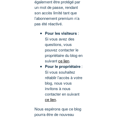
également être protégé par
un mot de passe, rendant
son accès limité tant que
l’abonnement premium n’a
pas été réactivé.
Pour les visiteurs
:
Si vous avez des
questions, vous
pouvez contacter le
propriétaire du blog en
suivant
ce lien
.
Pour le propriétaire
:
Si vous souhaitez
rétablir l’accès à votre
blog, nous vous
invitons à nous
contacter en suivant
ce lien
.
Nous espérons que ce blog
pourra être de nouveau