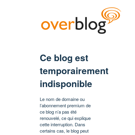
Ce blog est
temporairement
indisponible
Le nom de domaine ou
l’abonnement premium de
ce blog n’a pas été
renouvelé, ce qui explique
cette interruption. Dans
certains cas, le blog peut