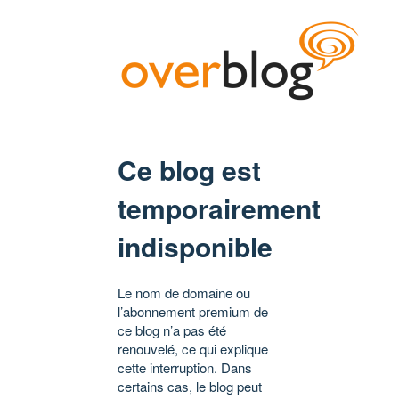
Ce blog est
temporairement
indisponible
Le nom de domaine ou
l’abonnement premium de
ce blog n’a pas été
renouvelé, ce qui explique
cette interruption. Dans
certains cas, le blog peut