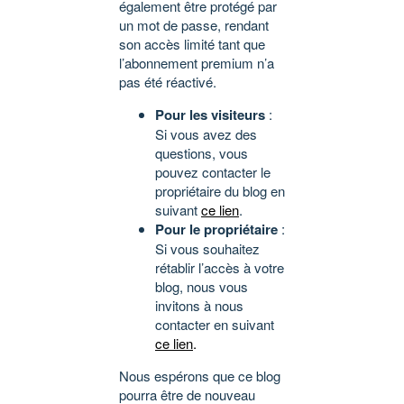
également être protégé par
un mot de passe, rendant
son accès limité tant que
l’abonnement premium n’a
pas été réactivé.
Pour les visiteurs
:
Si vous avez des
questions, vous
pouvez contacter le
propriétaire du blog en
suivant
ce lien
.
Pour le propriétaire
:
Si vous souhaitez
rétablir l’accès à votre
blog, nous vous
invitons à nous
contacter en suivant
ce lien
.
Nous espérons que ce blog
pourra être de nouveau