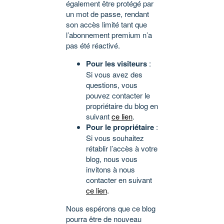
également être protégé par
un mot de passe, rendant
son accès limité tant que
l’abonnement premium n’a
pas été réactivé.
Pour les visiteurs
:
Si vous avez des
questions, vous
pouvez contacter le
propriétaire du blog en
suivant
ce lien
.
Pour le propriétaire
:
Si vous souhaitez
rétablir l’accès à votre
blog, nous vous
invitons à nous
contacter en suivant
ce lien
.
Nous espérons que ce blog
pourra être de nouveau