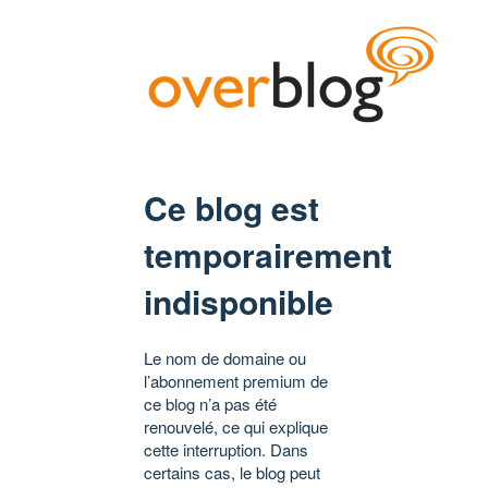
Ce blog est
temporairement
indisponible
Le nom de domaine ou
l’abonnement premium de
ce blog n’a pas été
renouvelé, ce qui explique
cette interruption. Dans
certains cas, le blog peut