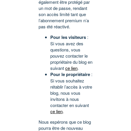
également être protégé par
un mot de passe, rendant
son accès limité tant que
l’abonnement premium n’a
pas été réactivé.
Pour les visiteurs
:
Si vous avez des
questions, vous
pouvez contacter le
propriétaire du blog en
suivant
ce lien
.
Pour le propriétaire
:
Si vous souhaitez
rétablir l’accès à votre
blog, nous vous
invitons à nous
contacter en suivant
ce lien
.
Nous espérons que ce blog
pourra être de nouveau