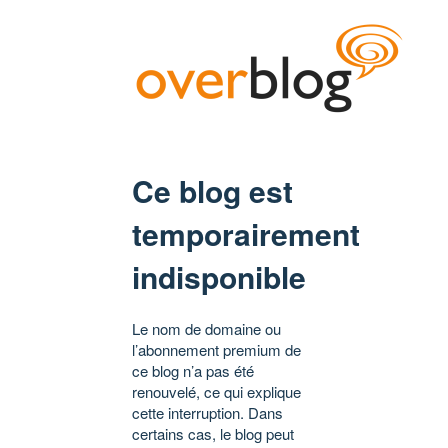
Ce blog est
temporairement
indisponible
Le nom de domaine ou
l’abonnement premium de
ce blog n’a pas été
renouvelé, ce qui explique
cette interruption. Dans
certains cas, le blog peut