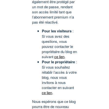
également être protégé par
un mot de passe, rendant
son accès limité tant que
l’abonnement premium n’a
pas été réactivé.
Pour les visiteurs
:
Si vous avez des
questions, vous
pouvez contacter le
propriétaire du blog en
suivant
ce lien
.
Pour le propriétaire
:
Si vous souhaitez
rétablir l’accès à votre
blog, nous vous
invitons à nous
contacter en suivant
ce lien
.
Nous espérons que ce blog
pourra être de nouveau