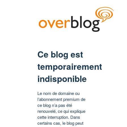
Ce blog est
temporairement
indisponible
Le nom de domaine ou
l’abonnement premium de
ce blog n’a pas été
renouvelé, ce qui explique
cette interruption. Dans
certains cas, le blog peut