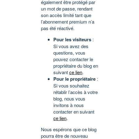
également être protégé par
un mot de passe, rendant
son accès limité tant que
l’abonnement premium n’a
pas été réactivé.
Pour les visiteurs
:
Si vous avez des
questions, vous
pouvez contacter le
propriétaire du blog en
suivant
ce lien
.
Pour le propriétaire
:
Si vous souhaitez
rétablir l’accès à votre
blog, nous vous
invitons à nous
contacter en suivant
ce lien
.
Nous espérons que ce blog
pourra être de nouveau