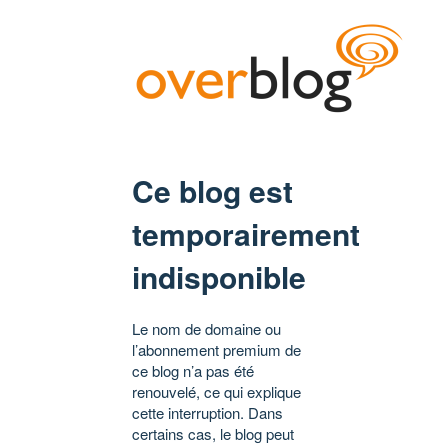
Ce blog est
temporairement
indisponible
Le nom de domaine ou
l’abonnement premium de
ce blog n’a pas été
renouvelé, ce qui explique
cette interruption. Dans
certains cas, le blog peut