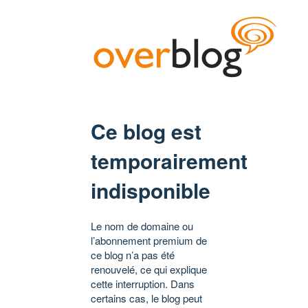
Ce blog est
temporairement
indisponible
Le nom de domaine ou
l’abonnement premium de
ce blog n’a pas été
renouvelé, ce qui explique
cette interruption. Dans
certains cas, le blog peut