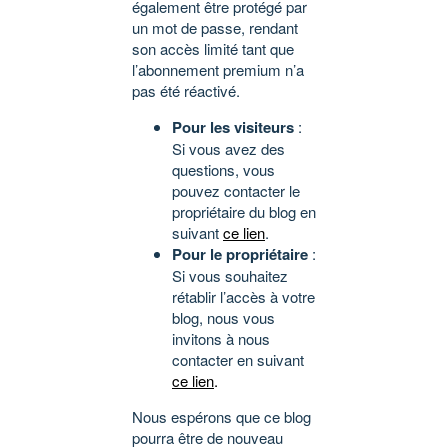
également être protégé par
un mot de passe, rendant
son accès limité tant que
l’abonnement premium n’a
pas été réactivé.
Pour les visiteurs
:
Si vous avez des
questions, vous
pouvez contacter le
propriétaire du blog en
suivant
ce lien
.
Pour le propriétaire
:
Si vous souhaitez
rétablir l’accès à votre
blog, nous vous
invitons à nous
contacter en suivant
ce lien
.
Nous espérons que ce blog
pourra être de nouveau